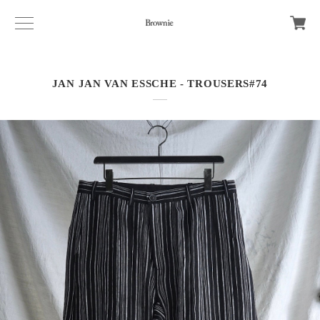
JAN JAN VAN ESSCHE - TROUSERS#74