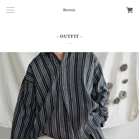
- OUTFIT -