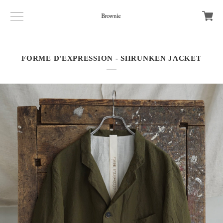
FORME D'EXPRESSION - SHRUNKEN JACKET