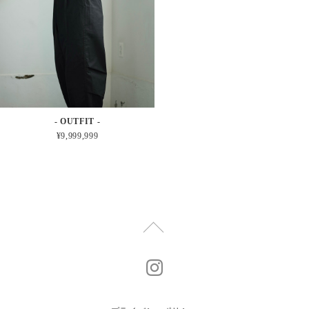
- OUTFIT -
¥9,999,999