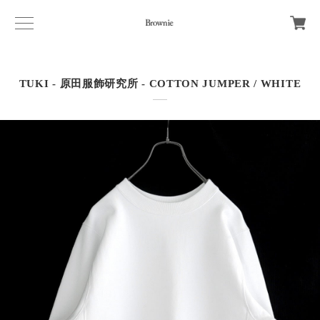
TUKI - 原田服飾研究所 - COTTON JUMPER / WHITE