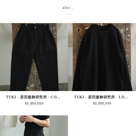
also...
TUKI - 原田服飾研究所 - COMBAT PANTS - BLACK
TUKI - 原田服飾研究所 - LONG SLEEVE T (BLACK)
¥9,999,999
¥9,999,999