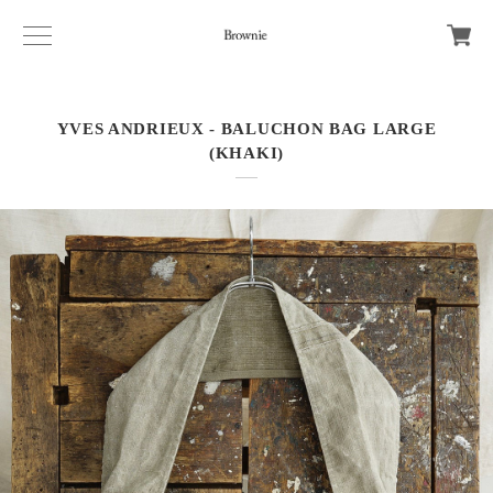
YVES ANDRIEUX - BALUCHON BAG LARGE
(KHAKI)