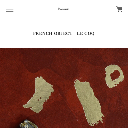
FRENCH OBJECT - LE COQ