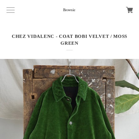
CHEZ VIDALENC - COAT BOBI VELVET / MOSS
GREEN