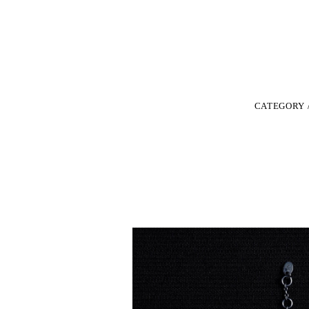
CATEGORY 