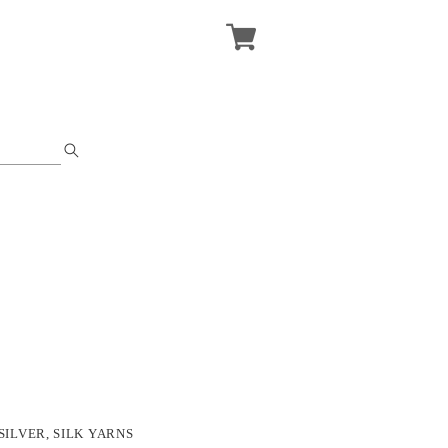
SILVER, SILK YARNS