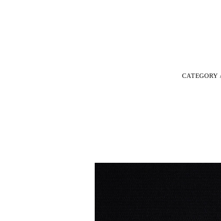
CATEGORY 