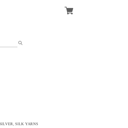
SILVER, SILK YARNS