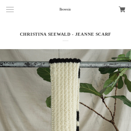
CHRISTINA SEEWALD - JEANNE SCARF