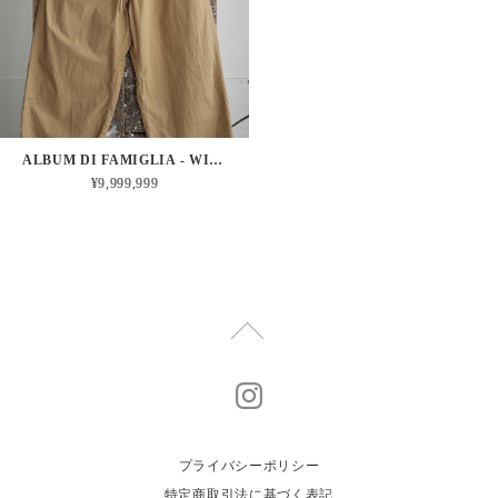
ALBUM DI FAMIGLIA - WIDE&SHORT TROUSERS TC (GOLD)
¥9,999,999
プライバシーポリシー
特定商取引法に基づく表記