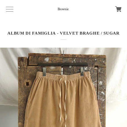
ALBUM DI FAMIGLIA - VELVET BRAGHE / SUGAR