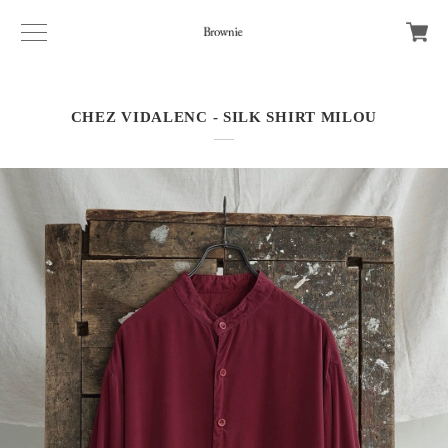
CHEZ VIDALENC - SILK SHIRT MILOU