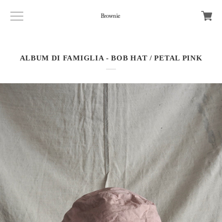
ALBUM DI FAMIGLIA - BOB HAT / PETAL PINK