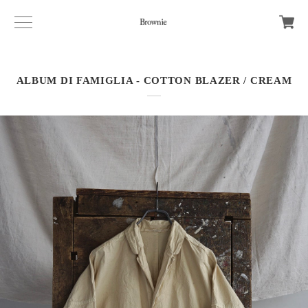
ALBUM DI FAMIGLIA - COTTON BLAZER / CREAM