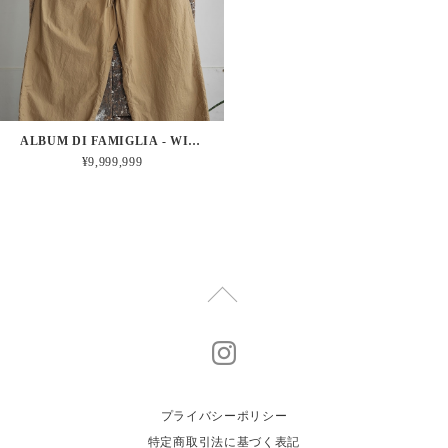
ALBUM DI FAMIGLIA - WIDE&SHORT TROUSERS TC (GOLD)
¥9,999,999
プライバシーポリシー
特定商取引法に基づく表記