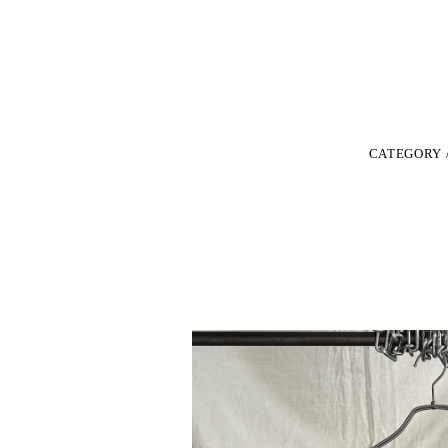
CATEGORY 