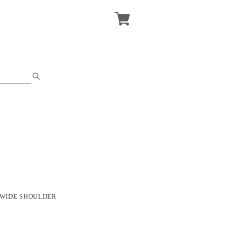
 WIDE SHOULDER