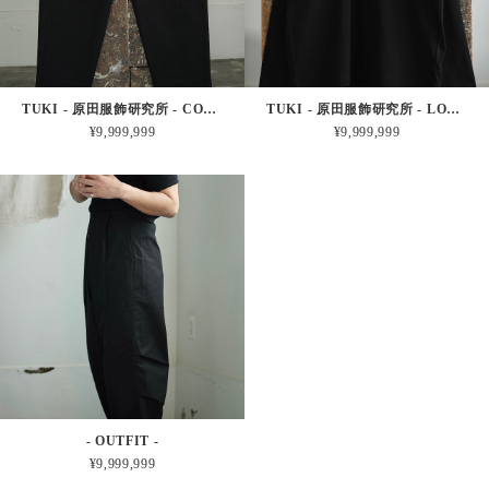
TUKI - 原田服飾研究所 - COMBAT PANTS - BLACK
TUKI - 原田服飾研究所 - LONG SLEEVE T (BLACK)
¥9,999,999
¥9,999,999
- OUTFIT -
¥9,999,999