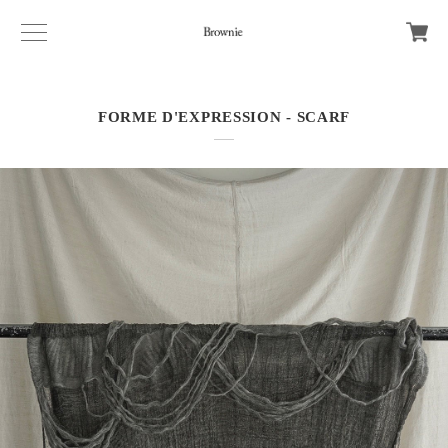
FORME D'EXPRESSION - SCARF