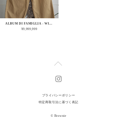
ALBUM DI FAMIGLIA - WIDE&SHORT TROUSERS TC (GOLD)
¥9,999,999
プライバシーポリシー
特定商取引法に基づく表記
© Brownie