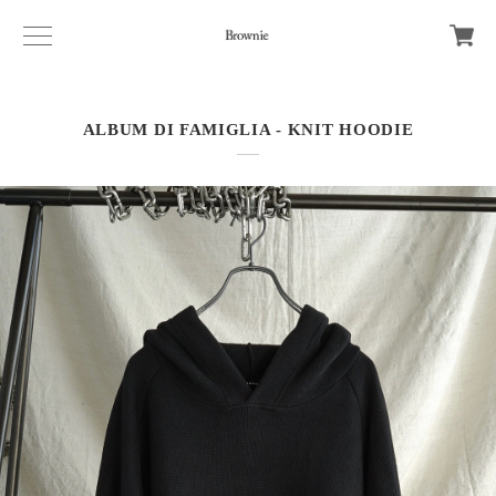
ALBUM DI FAMIGLIA - KNIT HOODIE