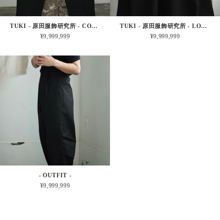
TUKI - 原田服飾研究所 - COMBAT PANTS - BLACK
TUKI - 原田服飾研究所 - LONG SLEEVE T (BLACK)
¥9,999,999
¥9,999,999
- OUTFIT -
¥9,999,999