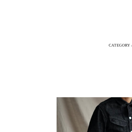
CATEGORY 