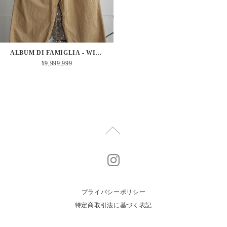
ALBUM DI FAMIGLIA - WIDE&SHORT TROUSERS TC (GOLD)
¥9,999,999
プライバシーポリシー
特定商取引法に基づく表記