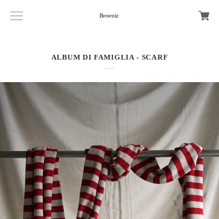
ALBUM DI FAMIGLIA - SCARF