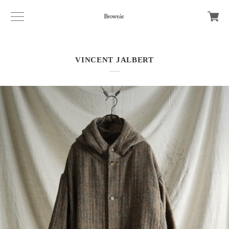
VINCENT JALBERT