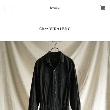
Chez VIDALENC