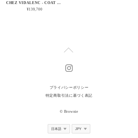
CHEZ VIDALENC - COAT MALBO - ANTIC LINEN / BLACK
¥139,700
プライバシーポリシー
特定商取引法に基づく表記
© Brownie