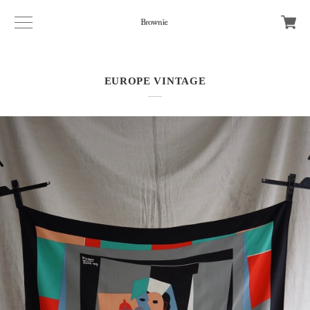
EUROPE VINTAGE