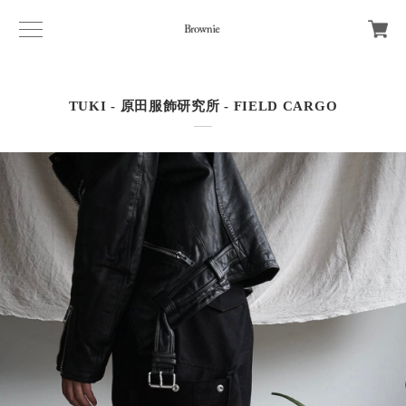
TUKI - 原田服飾研究所 - FIELD CARGO