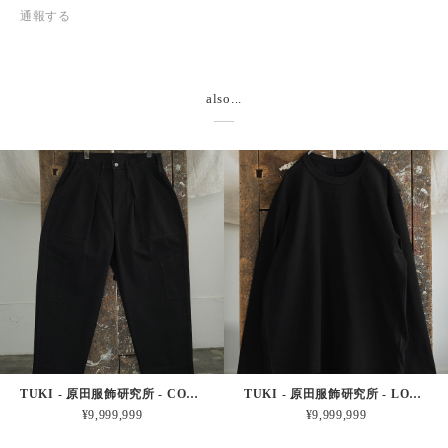
通報する
also...
TUKI - 原田服飾研究所 - COMBAT PANTS - BLACK
TUKI - 原田服飾研究所 - LONG SLEEVE T (BLACK)
¥9,999,999
¥9,999,999