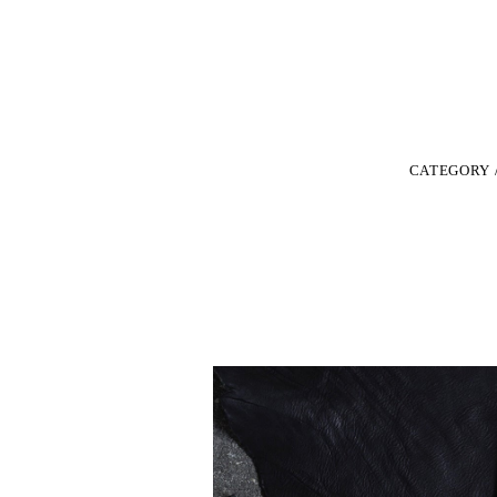
CATEGORY 