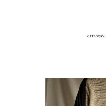
CATEGORY 