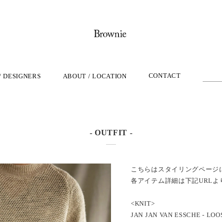
CONTACT
/ DESIGNERS
ABOUT / LOCATION
- OUTFIT -
こちらはスタイリングページ
各アイテム詳細は下記URLよ
<KNIT>
JAN JAN VAN ESSCHE - LO