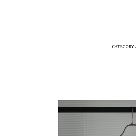
CATEGORY 