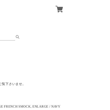
ご覧下さいませ。
GE FRENCH SMOCK, ENLARGE / NAVY