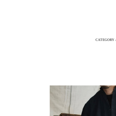
CATEGORY 