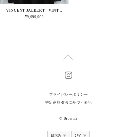
VINCENT JALBERT - VINTAGE FRENCH LINEN 6 BUTTONS COAT
¥9,999,999
プライバシーポリシー
特定商取引法に基づく表記
© Brownie