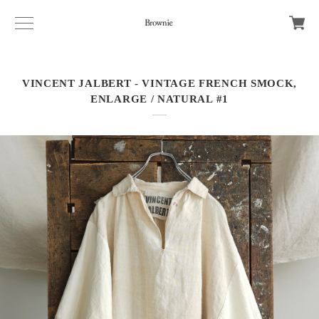
VINCENT JALBERT - VINTAGE FRENCH SMOCK,
ENLARGE / NATURAL #1