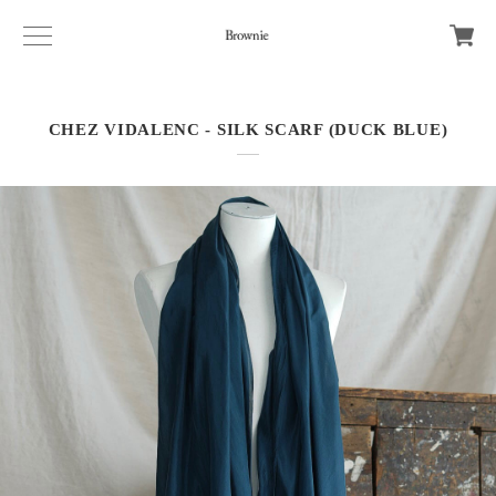
CHEZ VIDALENC - SILK SCARF (DUCK BLUE)