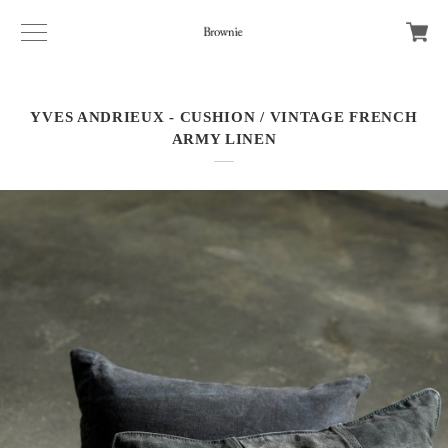
YVES ANDRIEUX - CUSHION / VINTAGE FRENCH
ARMY LINEN