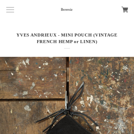
YVES ANDRIEUX - MINI POUCH (VINTAGE
FRENCH HEMP or LINEN)