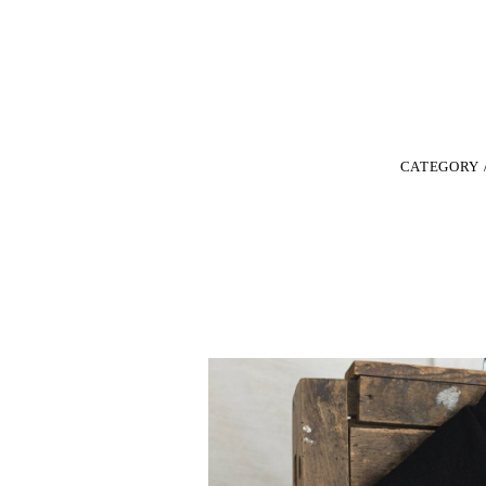
CATEGORY 