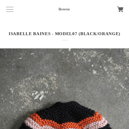
ISABELLE BAINES - MODEL07 (BLACK/ORANGE)