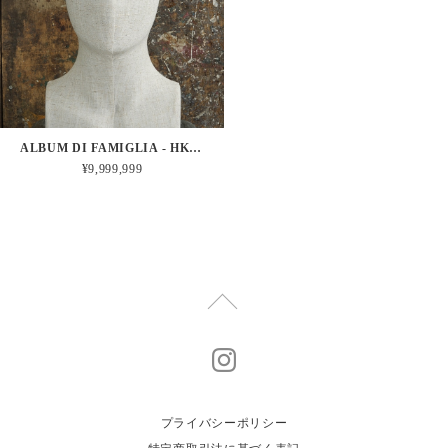
ALBUM DI FAMIGLIA - HK HAT / COTTON,ALPACA
¥9,999,999
プライバシーポリシー