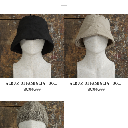
ALBUM DI FAMIGLIA - BOB HAT TS (BLACK)
ALBUM DI FAMIGLIA - BOB HAT TS / STONE
¥9,999,999
¥9,999,999