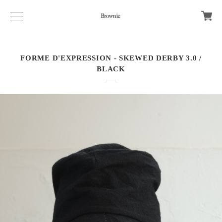
FORME D'EXPRESSION - SKEWED DERBY 3.0 /
BLACK