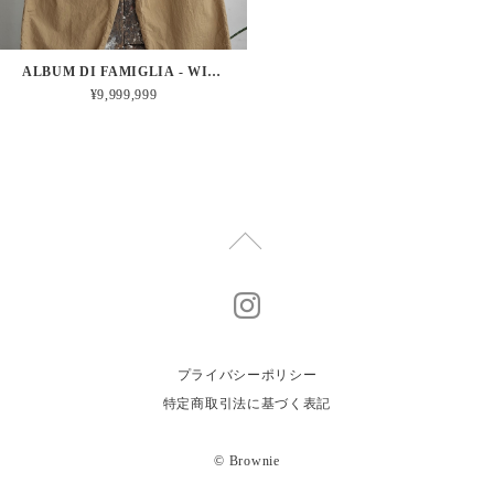
ALBUM DI FAMIGLIA - WIDE&SHORT TROUSERS TC (GOLD)
¥9,999,999
プライバシーポリシー
特定商取引法に基づく表記
© Brownie