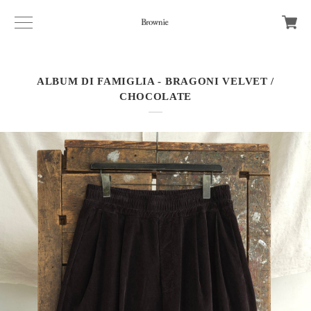
ALBUM DI FAMIGLIA - BRAGONI VELVET /
CHOCOLATE