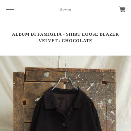
ALBUM DI FAMIGLIA - SHIRT LOOSE BLAZER
VELVET / CHOCOLATE