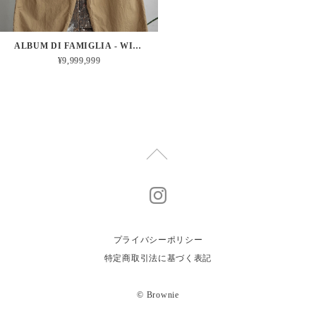
ALBUM DI FAMIGLIA - WIDE&SHORT TROUSERS TC (GOLD)
¥9,999,999
プライバシーポリシー
特定商取引法に基づく表記
© Brownie