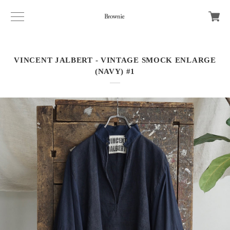
VINCENT JALBERT - VINTAGE SMOCK ENLARGE
(NAVY) #1