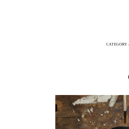
CATEGORY 