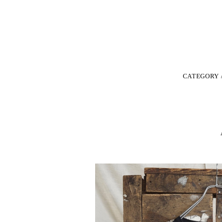
CATEGORY 